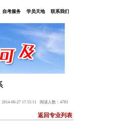
自考服务
学员天地
联系我们
系
014-08-27 17:15:11 阅读人数：4783
返回专业列表