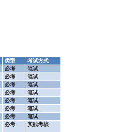
类型
考试方式
必考
笔试
必考
笔试
必考
笔试
必考
笔试
必考
笔试
必考
笔试
必考
笔试
必考
实践考核